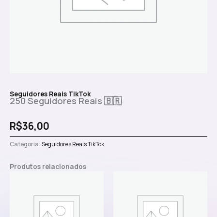
Seguidores Reais TikTok
250 Seguidores Reais 🇧🇷
R$
36,00
Categoria:
Seguidores Reais TikTok
Produtos relacionados