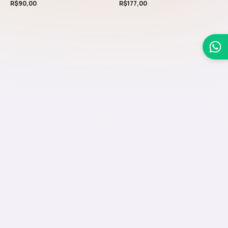
R$
90,00
R$
177,00