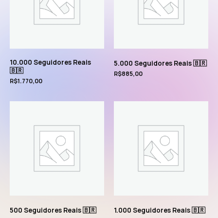
10.000 Seguidores Reais
5.000 Seguidores Reais 🇧🇷
🇧🇷
R$
885,00
R$
1.770,00
500 Seguidores Reais 🇧🇷
1.000 Seguidores Reais 🇧🇷