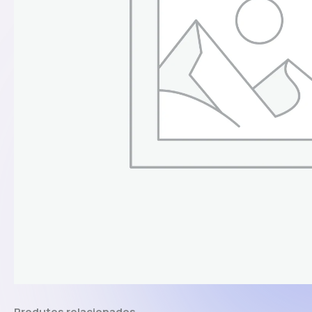
Produtos relacionados