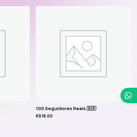
100 Seguidores Reais 🇧🇷
R$
18,00