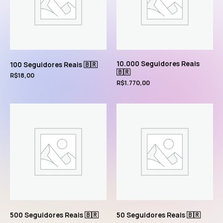
10.000 Seguidores Reais
100 Seguidores Reais 🇧🇷
🇧🇷
R$
18,00
R$
1.770,00
500 Seguidores Reais 🇧🇷
50 Seguidores Reais 🇧🇷