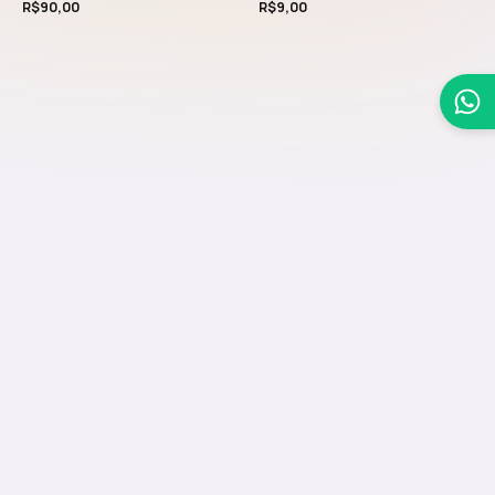
R$
90,00
R$
9,00