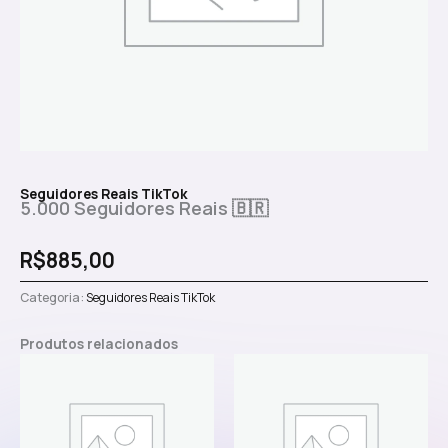
Seguidores Reais TikTok
5.000 Seguidores Reais 🇧🇷
R$
885,00
Categoria:
Seguidores Reais TikTok
Produtos relacionados