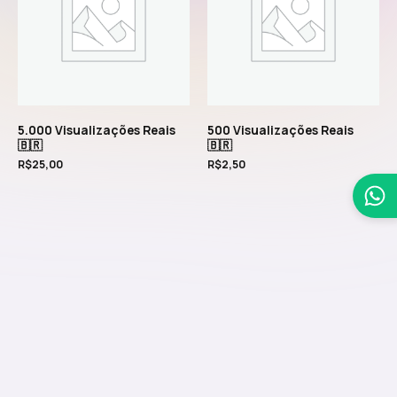
5.000 Visualizações Reais
500 Visualizações Reais
🇧🇷
🇧🇷
R$
25,00
R$
2,50