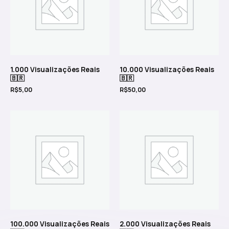
1.000 Visualizações Reais
10.000 Visualizações Reais
🇧🇷
🇧🇷
R$
5,00
R$
50,00
100.000 Visualizações Reais
2.000 Visualizações Reais