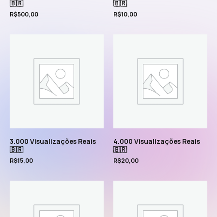
🇧🇷
🇧🇷
R$
500,00
R$
10,00
3.000 Visualizações Reais
4.000 Visualizações Reais
🇧🇷
🇧🇷
R$
15,00
R$
20,00