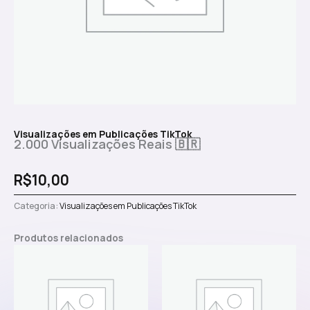
Visualizações em Publicações TikTok
2.000 Visualizações Reais 🇧🇷
R$
10,00
Categoria:
Visualizações em Publicações TikTok
Produtos relacionados