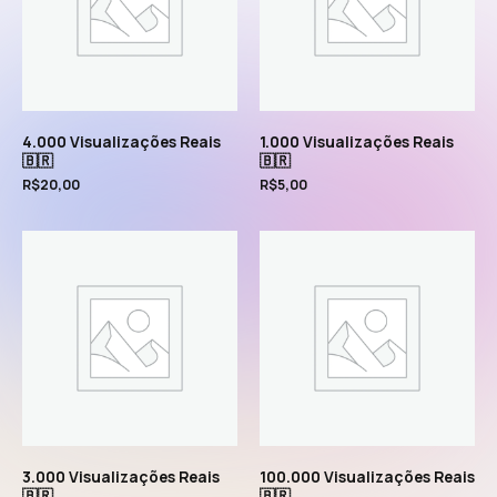
4.000 Visualizações Reais
1.000 Visualizações Reais
🇧🇷
🇧🇷
R$
20,00
R$
5,00
3.000 Visualizações Reais
100.000 Visualizações Reais
🇧🇷
🇧🇷