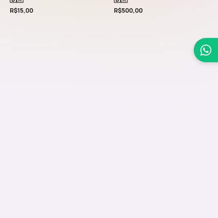
R$
15,00
R$
500,00