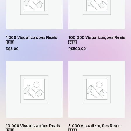
1.000 Visualizações Reais
100.000 Visualizações Reais
🇧🇷
🇧🇷
R$
5,00
R$
500,00
10.000 Visualizações Reais
3.000 Visualizações Reais
🇧🇷
🇧🇷