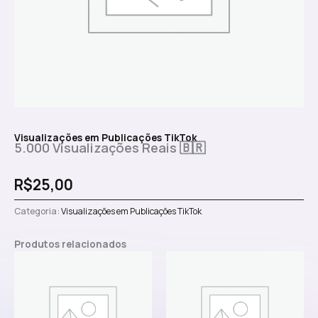
Visualizações em Publicações TikTok
5.000 Visualizações Reais 🇧🇷
R$
25,00
Categoria:
Visualizações em Publicações TikTok
Produtos relacionados