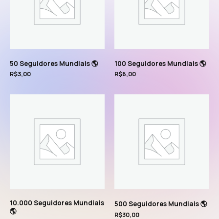
50 Seguidores Mundiais 🌎
100 Seguidores Mundiais 🌎
R$
3,00
R$
6,00
10.000 Seguidores Mundiais
500 Seguidores Mundiais 🌎
🌎
R$
30,00