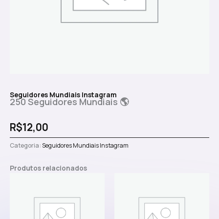
Seguidores Mundiais Instagram
250 Seguidores Mundiais 🌎
R$
12,00
Categoria:
Seguidores Mundiais Instagram
Produtos relacionados