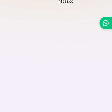
R$
295,00