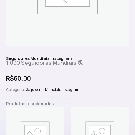
Seguidores Mundiais Instagram
1.000 Seguidores Mundiais 🌎
R$
60,00
Categoria:
Seguidores Mundiais Instagram
Produtos relacionados