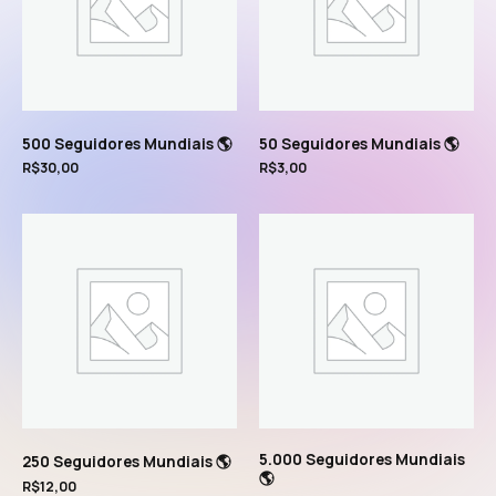
500 Seguidores Mundiais 🌎
50 Seguidores Mundiais 🌎
R$
30,00
R$
3,00
5.000 Seguidores Mundiais
250 Seguidores Mundiais 🌎
🌎
R$
12,00