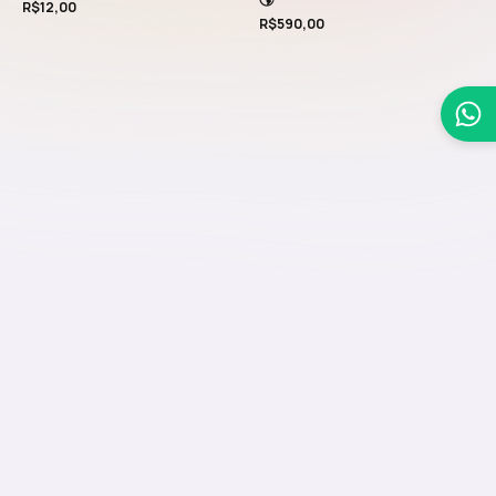
R$
12,00
R$
590,00