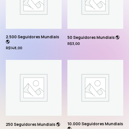
2.500 Seguidores Mundiais
50 Seguidores Mundiais 🌎
🌎
R$
3,00
R$
148,00
10.000 Seguidores Mundiais
250 Seguidores Mundiais 🌎
🌎