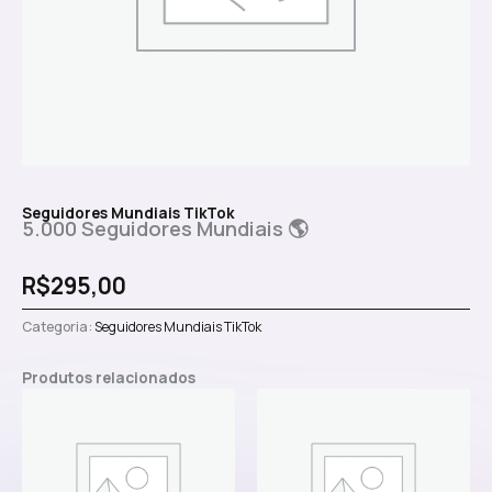
Seguidores Mundiais TikTok
5.000 Seguidores Mundiais 🌎
R$
295,00
Categoria:
Seguidores Mundiais TikTok
Produtos relacionados