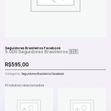
Seguidores Brasileiros Facebook
5.000 Seguidores Brasileiros 🇧🇷
R$
595,00
Categoria:
Seguidores Brasileiros Facebook
Produtos relacionados