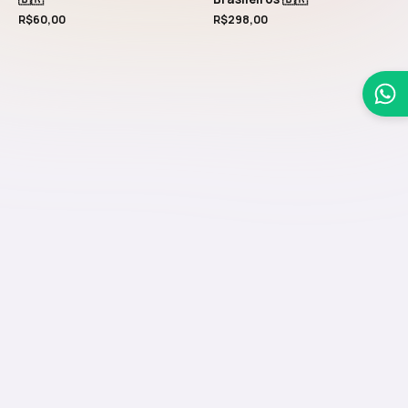
R$
60,00
R$
298,00