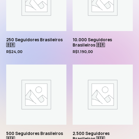
250 Seguidores Brasileiros
10.000 Seguidores
🇧🇷
Brasileiros 🇧🇷
R$
24,00
R$
1.190,00
500 Seguidores Brasileiros
2.500 Seguidores
🇧🇷
Brasileiros 🇧🇷