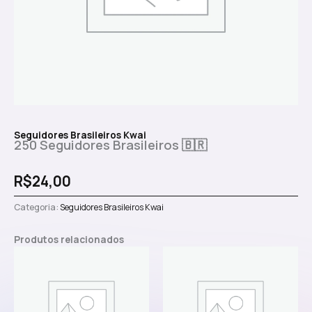
Seguidores Brasileiros Kwai
250 Seguidores Brasileiros 🇧🇷
R$
24,00
Categoria:
Seguidores Brasileiros Kwai
Produtos relacionados