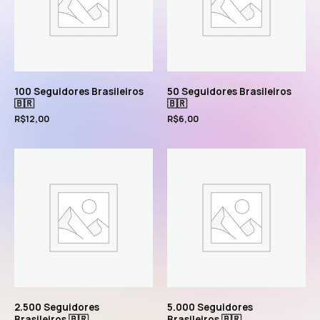
100 Seguidores Brasileiros
50 Seguidores Brasileiros
🇧🇷
🇧🇷
R$
12,00
R$
6,00
2.500 Seguidores
5.000 Seguidores
Brasileiros 🇧🇷
Brasileiros 🇧🇷