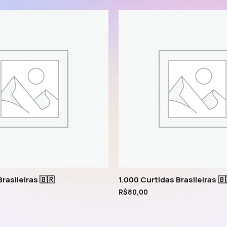
rasileiras 🇧🇷
1.000 Curtidas Brasileiras 🇧
R$
80,00