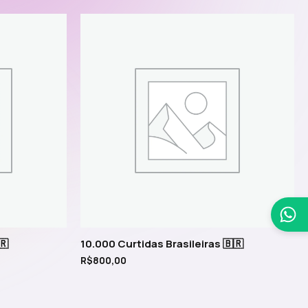
🇷
10.000 Curtidas Brasileiras 🇧🇷
R$
800,00