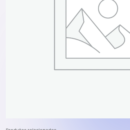
Produtos relacionados