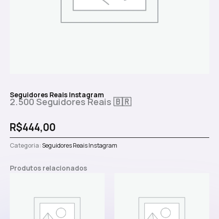
Seguidores Reais Instagram
2.500 Seguidores Reais 🇧🇷
R$
444,00
Categoria:
Seguidores Reais Instagram
Produtos relacionados