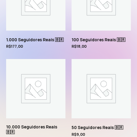
1.000 Seguidores Reais 🇧🇷
100 Seguidores Reais 🇧🇷
R$
177,00
R$
18,00
10.000 Seguidores Reais
50 Seguidores Reais 🇧🇷
🇧🇷
R$
9,00