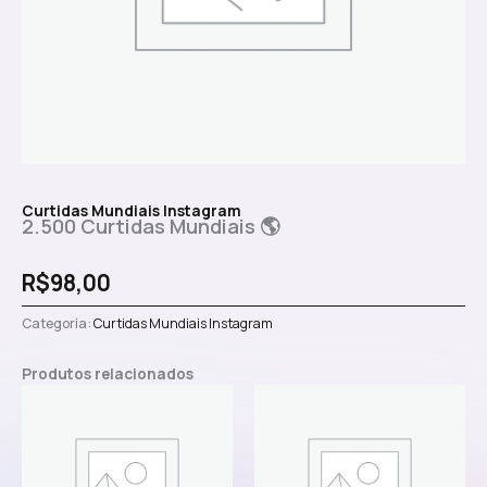
Curtidas Mundiais Instagram
2.500 Curtidas Mundiais 🌎
R$
98,00
Categoria:
Curtidas Mundiais Instagram
Produtos relacionados