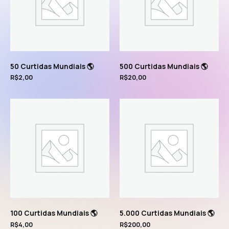
50 Curtidas Mundiais 🌎
500 Curtidas Mundiais 🌎
R$
2,00
R$
20,00
100 Curtidas Mundiais 🌎
5.000 Curtidas Mundiais 🌎
R$
4,00
R$
200,00