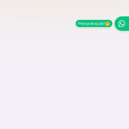
Precisa de ajuda?