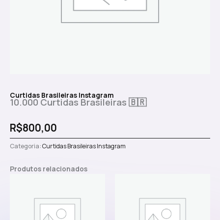
Curtidas Brasileiras Instagram
10.000 Curtidas Brasileiras 🇧🇷
R$
800,00
Categoria:
Curtidas Brasileiras Instagram
Produtos relacionados