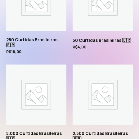
250 Curtidas Brasileiras
50 Curtidas Brasileiras 🇧🇷
🇧🇷
R$
4,00
R$
16,00
5.000 Curtidas Brasileiras
2.500 Curtidas Brasileiras
🇧🇷
🇧🇷