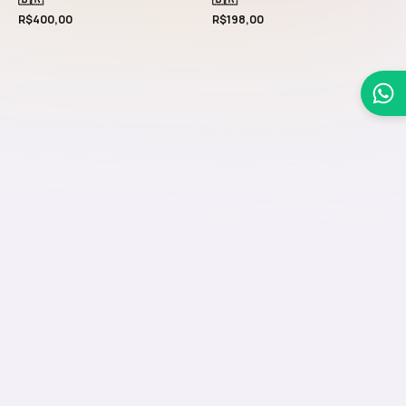
R$
400,00
R$
198,00