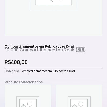
Compartilhamentos em Publicações Kwai
10.000 Compartilhamentos Reais 🇧🇷
R$
400,00
Categoria:
Compartilhamentos em Publicações Kwai
Produtos relacionados