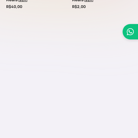
R$
40,00
R$
2,00