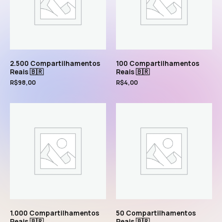
2.500 Compartilhamentos
100 Compartilhamentos
Reais 🇧🇷
Reais 🇧🇷
R$
98,00
R$
4,00
1.000 Compartilhamentos
50 Compartilhamentos
Reais 🇧🇷
Reais 🇧🇷