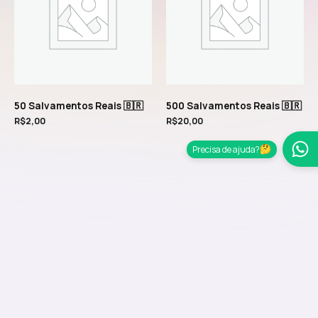
50 Salvamentos Reais 🇧🇷
500 Salvamentos Reais 🇧🇷
R$
2,00
R$
20,00
Precisa de ajuda?