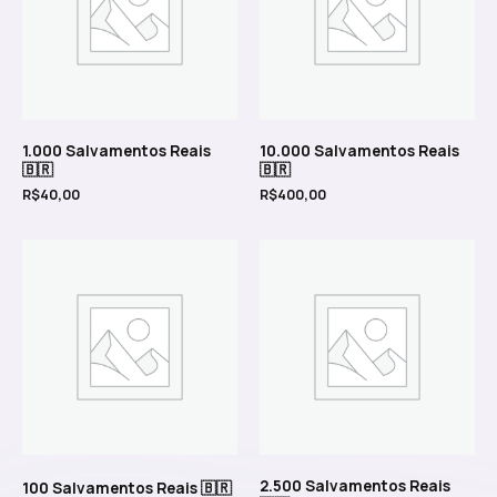
1.000 Salvamentos Reais
10.000 Salvamentos Reais
🇧🇷
🇧🇷
R$
40,00
R$
400,00
2.500 Salvamentos Reais
100 Salvamentos Reais 🇧🇷