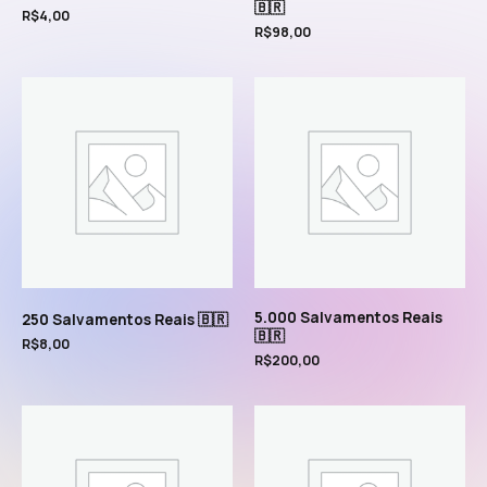
🇧🇷
R$
4,00
R$
98,00
5.000 Salvamentos Reais
250 Salvamentos Reais 🇧🇷
🇧🇷
R$
8,00
R$
200,00